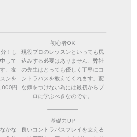
初心者OK
0分！し
現役プロのレッスンといっても尻
中して
込みする必要はありません。弊社
す。友
の先生はとっても優しく丁寧にコ
スンを
ントラバスを教えてくれます。変
000円
な癖をつけない為には最初からプ
ロに学ぶべきなのです。
基礎力UP
なかな
良いコントラバスプレイを支える