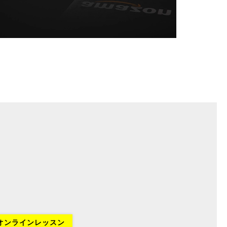
オンラインレッスン