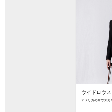
ウイドロウス
アメリカのサウスカロ.