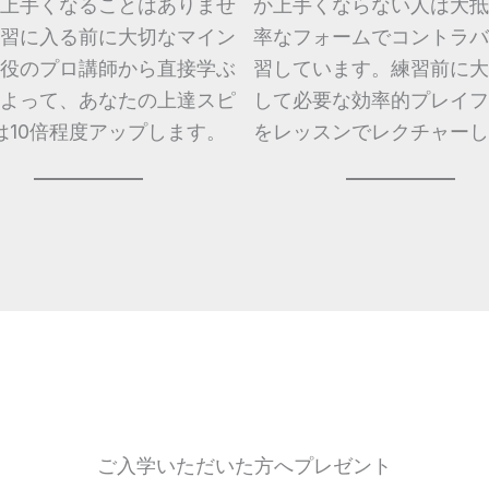
上手くなることはありませ
か上手くならない人は大抵
習に入る前に大切なマイン
率なフォームでコントラバ
役のプロ講師から直接学ぶ
習しています。練習前に大
よって、あなたの上達スピ
して必要な効率的プレイフ
は10倍程度アップします。
をレッスンでレクチャーし
ご入学いただいた方へプレゼント