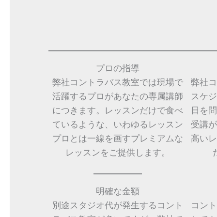
プロの指導
弊社コントラバス教室では現場で
弊社コ
活躍するプロがあなたの専属講師
スケジ
につきます。レッスンだけで食べ
日を問
ているような、いわゆるレッスン
受講が
プロとは一線を画すプレミアムな
高いレ
レッスンをご提供します。
明確な金額
別途スタジオ代が発生するコント
コント