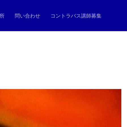
所
問い合わせ
コントラバス講師募集