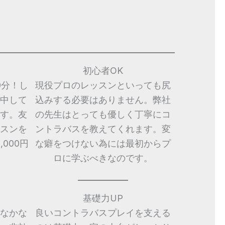
初心者OK
0分！し
現役プロのレッスンといっても尻
中して
込みする必要はありません。弊社
す。友
の先生はとっても優しく丁寧にコ
スンを
ントラバスを教えてくれます。変
000円
な癖をつけない為には最初からプ
ロに学ぶべきなのです。
基礎力UP
なかな
良いコントラバスプレイを支える