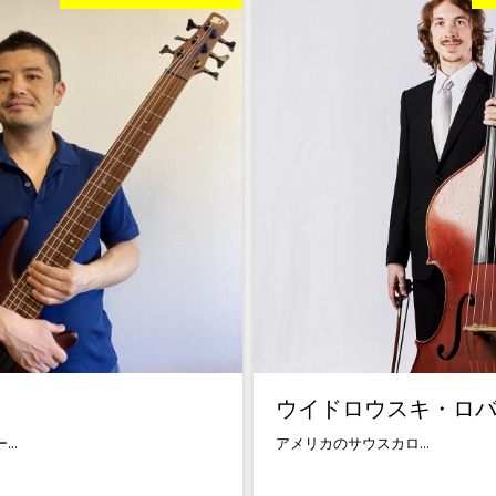
ウイドロウスキ・ロ
..
アメリカのサウスカロ...