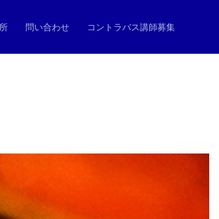
所
問い合わせ
コントラバス講師募集