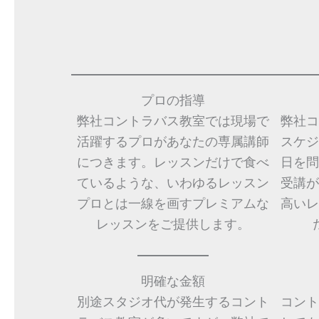
プロの指導
弊社コントラバス教室では現場で
弊社コ
活躍するプロがあなたの専属講師
スケジ
につきます。レッスンだけで食べ
日を問
ているような、いわゆるレッスン
受講が
プロとは一線を画すプレミアムな
高いレ
レッスンをご提供します。
明確な金額
別途スタジオ代が発生するコント
コント