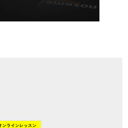
オンラインレッスン