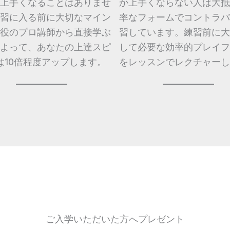
上手くなることはありませ
か上手くならない人は大抵
習に入る前に大切なマイン
率なフォームでコントラバ
役のプロ講師から直接学ぶ
習しています。練習前に大
よって、あなたの上達スピ
して必要な効率的プレイフ
は10倍程度アップします。
をレッスンでレクチャーし
ご入学いただいた方へプレゼント