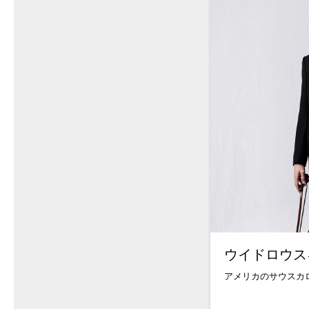
ウイドロウス
アメリカのサウスカロ.