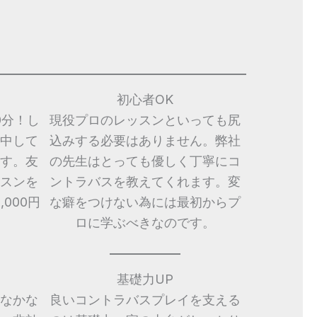
初心者OK
0分！し
現役プロのレッスンといっても尻
中して
込みする必要はありません。弊社
す。友
の先生はとっても優しく丁寧にコ
スンを
ントラバスを教えてくれます。変
000円
な癖をつけない為には最初からプ
ロに学ぶべきなのです。
基礎力UP
なかな
良いコントラバスプレイを支える