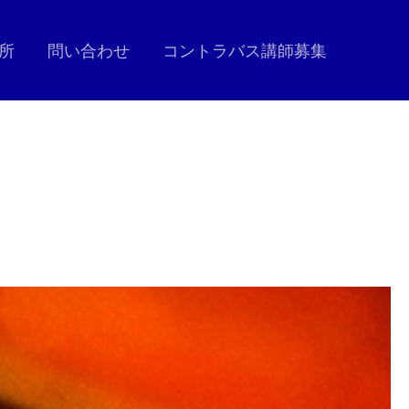
所
問い合わせ
コントラバス講師募集