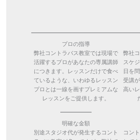
プロの指導
弊社コントラバス教室では現場で
弊社コ
活躍するプロがあなたの専属講師
スケジ
につきます。レッスンだけで食べ
日を問
ているような、いわゆるレッスン
受講が
プロとは一線を画すプレミアムな
高いレ
レッスンをご提供します。
明確な金額
別途スタジオ代が発生するコント
コント