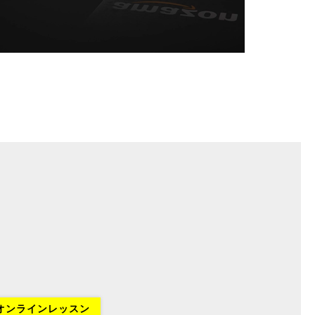
オンラインレッスン