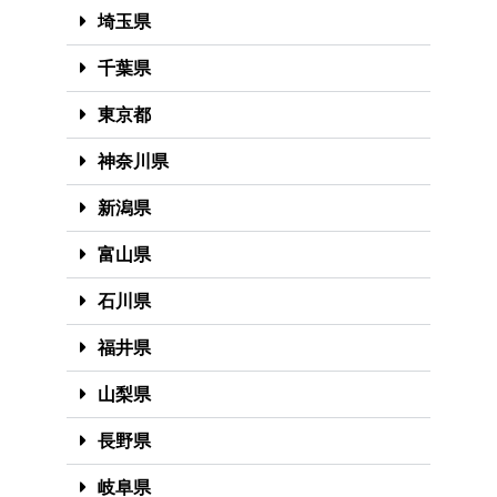
埼玉県
千葉県
東京都
神奈川県
新潟県
富山県
石川県
福井県
山梨県
長野県
岐阜県