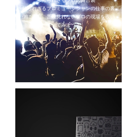
知られざるプロミュージシャンの仕事の裏
側に密着。普段見れないプロの現場を覗い
てみよう！