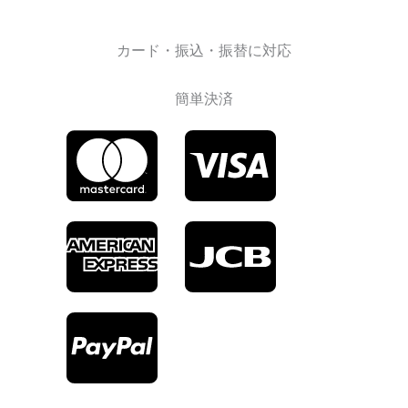
カード・振込・振替に対応
簡単決済