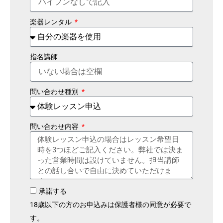
楽器レンタル
指名講師
問い合わせ種別
問い合わせ内容
承諾する
18歳以下の方のお申込みは保護者様の同意が必要で
す。