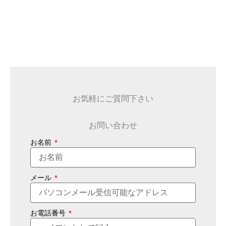
お気軽にご質問下さい
お問い合わせ
お名前
メール
お電話番号