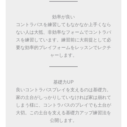
効率が良い
コントラバスを練習してもなかなか上手くなら
ない人は大抵、非効率なフォームでコントラバ
スを練習しています。練習前に大前提として必
要な効率的プレイフォームをレッスンでレクチ
ャーします。
基礎力UP
良いコントラバスプレイを支えるのは基礎力。
家の土台がしっかりしていなければ家は崩れて
しまう様に、コントラバスのプレイでも土台が
大切。この土台を支える基礎力アップ練習法を
公開します。