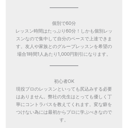
個別で60分
レッスン時間はたっぷり60分！しかも個別レッ
スンなので集中して自分のペースで上達できま
す。友人や家族とのグループレッスンを希望の
場合1時間1人あたり1,000円割引になります。
初心者OK
現役プロのレッスンといっても尻込みする必要
はありません。弊社の先生はとっても優しく丁
寧にコントラバスを教えてくれます。変な癖を
つけない為には最初からプロに学ぶべきなので
す。