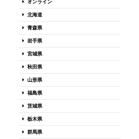
オンライン
北海道
青森県
岩手県
宮城県
秋田県
山形県
福島県
茨城県
栃木県
群馬県