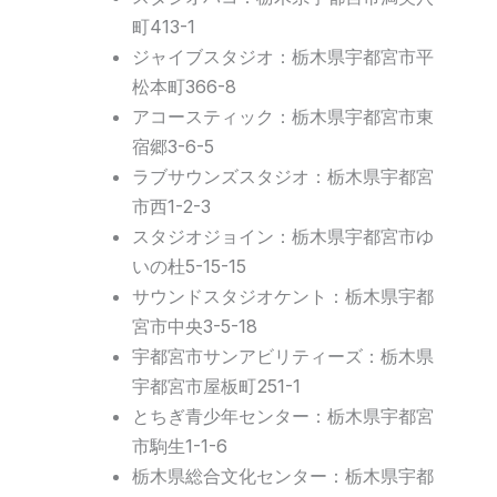
町413-1
ジャイブスタジオ：栃木県宇都宮市平
松本町366-8
アコースティック：栃木県宇都宮市東
宿郷3-6-5
ラブサウンズスタジオ：栃木県宇都宮
市西1-2-3
スタジオジョイン：栃木県宇都宮市ゆ
いの杜5-15-15
サウンドスタジオケント：栃木県宇都
宮市中央3-5-18
宇都宮市サンアビリティーズ：栃木県
宇都宮市屋板町251-1
とちぎ青少年センター：栃木県宇都宮
市駒生1-1-6
栃木県総合文化センター：栃木県宇都