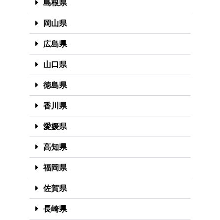
島根県
岡山県
広島県
山口県
徳島県
香川県
愛媛県
高知県
福岡県
佐賀県
長崎県