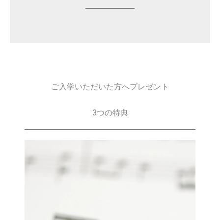
ご入学いただいた方へプレゼント
3つの特典