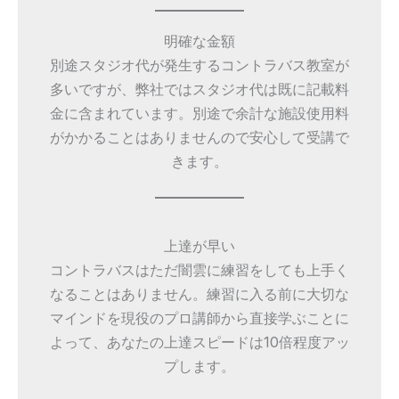
明確な金額
別途スタジオ代が発生するコントラバス教室が
多いですが、弊社ではスタジオ代は既に記載料
金に含まれています。別途で余計な施設使用料
がかかることはありませんので安心して受講で
きます。
上達が早い
コントラバスはただ闇雲に練習をしても上手く
なることはありません。練習に入る前に大切な
マインドを現役のプロ講師から直接学ぶことに
よって、あなたの上達スピードは10倍程度アッ
プします。