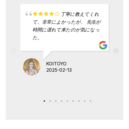
丁寧に教えてくれ
て、非常によかったが、 先生が
時間に遅れて来たのが気になっ
た。
KOITOYO
2025-02-13