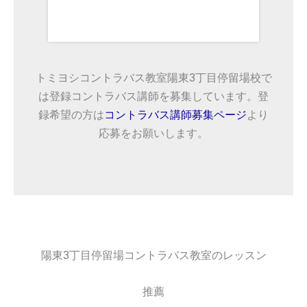
トミヨシコントラバス教室陽東3丁目停留場校で
は登録コントラバス講師を募集しています。登
録希望の方は
コントラバス講師募集ページ
より
応募をお願いします。
陽東3丁目停留場コントラバス教室のレッスン
推薦