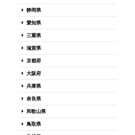
静岡県
愛知県
三重県
滋賀県
京都府
大阪府
兵庫県
奈良県
和歌山県
鳥取県