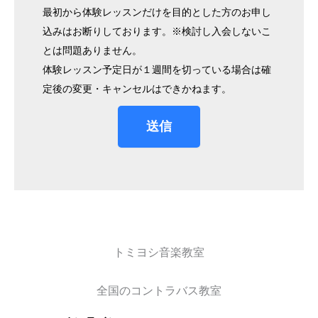
最初から体験レッスンだけを目的とした方のお申し
込みはお断りしております。※検討し入会しないこ
とは問題ありません。
体験レッスン予定日が１週間を切っている場合は確
定後の変更・キャンセルはできかねます。
送信
トミヨシ音楽教室
全国のコントラバス教室