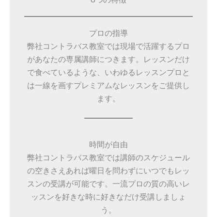
プロの指導
弊社コントラバス教室では現場で活躍するプロ
があなたの専属講師につきます。レッスンだけ
で食べているような、いわゆるレッスンプロと
は一線を画すプレミアムなレッスンをご提供し
ます。
時間が自由
弊社コントラバス教室では講師のスケジュール
の空きさえあれば曜日を問わずにいつでもレッ
スンの受講が可能です。一流プロの質の高いレ
ッスンを好きな時に好きなだけ受講しましょ
う。