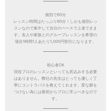
個別で60分
レッスン時間はたっぷり60分！しかも個別レッ
スンなので集中して自分のペースで上達できま
す。友人や家族とのグループレッスンを希望の
場合1時間1人あたり1,000円割引になります。
初心者OK
現役プロのレッスンといっても尻込みする必要
はありません。弊社の先生はとっても優しく丁
寧にコントラバスを教えてくれます。変な癖を
つけない為には最初からプロに学ぶべきなので
す。