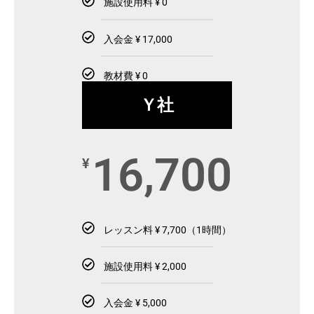
施設使用料 ¥ 0
入会金 ¥ 17,000
教材費 ¥ 0
Ｙ社
16,700
¥
レッスン料 ¥ 7,700（1時間）
施設使用料 ¥ 2,000
入会金 ¥ 5,000