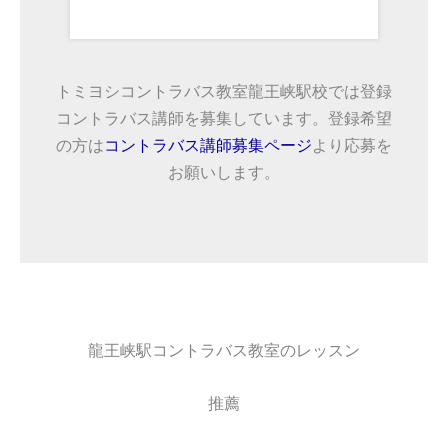
トミヨシコントラバス教室龍王峡駅校では登録
コントラバス講師を募集しています。登録希望
の方は
コントラバス講師募集ページ
より応募を
お願いします。
龍王峡駅コントラバス教室のレッスン
推薦