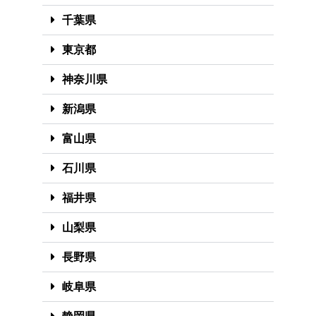
千葉県
東京都
神奈川県
新潟県
富山県
石川県
福井県
山梨県
長野県
岐阜県