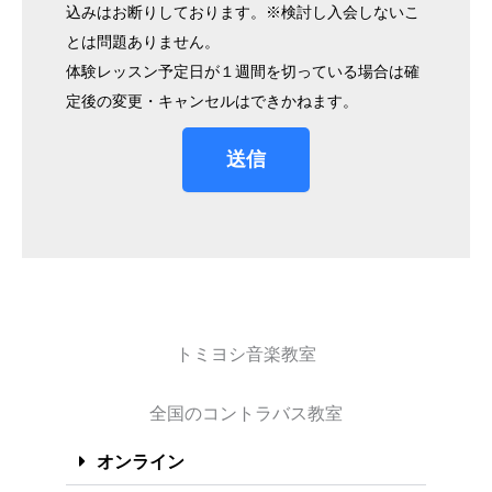
込みはお断りしております。※検討し入会しないこ
とは問題ありません。
体験レッスン予定日が１週間を切っている場合は確
定後の変更・キャンセルはできかねます。
送信
トミヨシ音楽教室
全国のコントラバス教室
オンライン