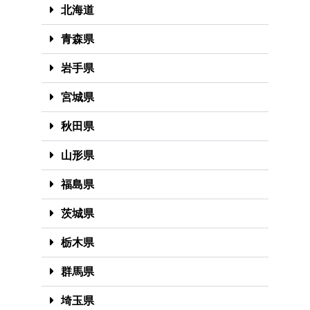
北海道
青森県
岩手県
宮城県
秋田県
山形県
福島県
茨城県
栃木県
群馬県
埼玉県