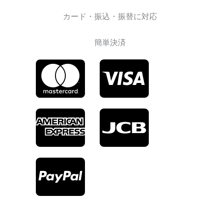
カード・振込・振替に対応
簡単決済