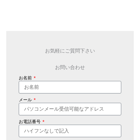
お気軽にご質問下さい
お問い合わせ
お名前
メール
お電話番号