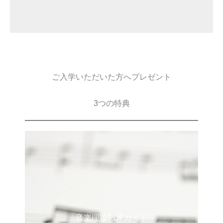
ご入学いただいた方へプレゼント
3つの特典
音楽理論PDFガイド