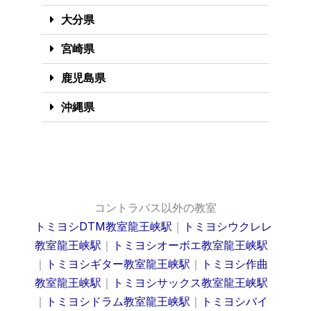
大分県
宮崎県
鹿児島県
沖縄県
コントラバス以外の教室
トミヨシDTM教室龍王峡駅
｜
トミヨシウクレレ
教室龍王峡駅
｜
トミヨシオーボエ教室龍王峡駅
｜
トミヨシギター教室龍王峡駅
｜
トミヨシ作曲
教室龍王峡駅
｜
トミヨシサックス教室龍王峡駅
｜
トミヨシドラム教室龍王峡駅
｜
トミヨシバイ