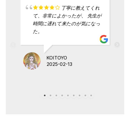
丁寧に教えてくれ
て、非常によかったが、 先生が
時間に遅れて来たのが気になっ
た。
KOITOYO
2025-02-13