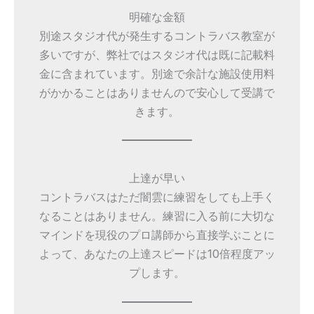
明確な金額
別途スタジオ代が発生するコントラバス教室が
多いですが、弊社ではスタジオ代は既に記載料
金に含まれています。別途で余計な施設使用料
がかかることはありませんので安心して受講で
きます。
上達が早い
コントラバスはただ闇雲に練習をしても上手く
なることはありません。練習に入る前に大切な
マインドを現役のプロ講師から直接学ぶことに
よって、あなたの上達スピードは10倍程度アッ
プします。