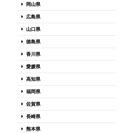
岡山県
広島県
山口県
徳島県
香川県
愛媛県
高知県
福岡県
佐賀県
長崎県
熊本県