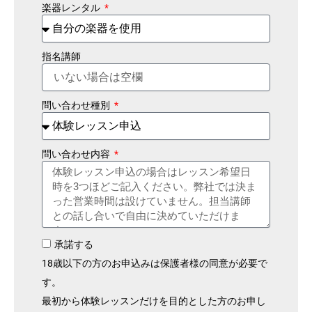
楽器レンタル
指名講師
問い合わせ種別
問い合わせ内容
承諾する
18歳以下の方のお申込みは保護者様の同意が必要で
す。
最初から体験レッスンだけを目的とした方のお申し