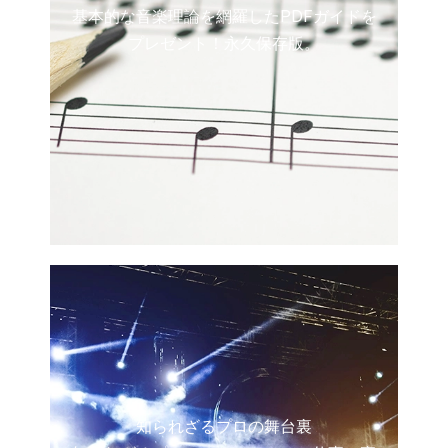
基本的な音楽理論を網羅したPDFガイドを
プレゼント！永久保存版。
知られざるプロの舞台裏