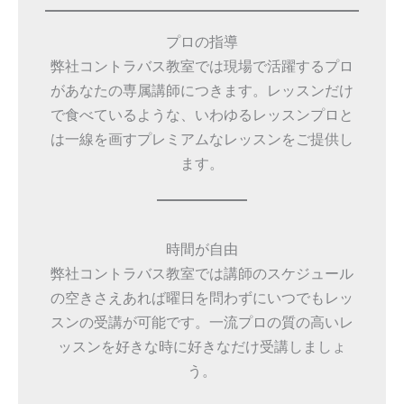
プロの指導
弊社コントラバス教室では現場で活躍するプロ
があなたの専属講師につきます。レッスンだけ
で食べているような、いわゆるレッスンプロと
は一線を画すプレミアムなレッスンをご提供し
ます。
時間が自由
弊社コントラバス教室では講師のスケジュール
の空きさえあれば曜日を問わずにいつでもレッ
スンの受講が可能です。一流プロの質の高いレ
ッスンを好きな時に好きなだけ受講しましょ
う。