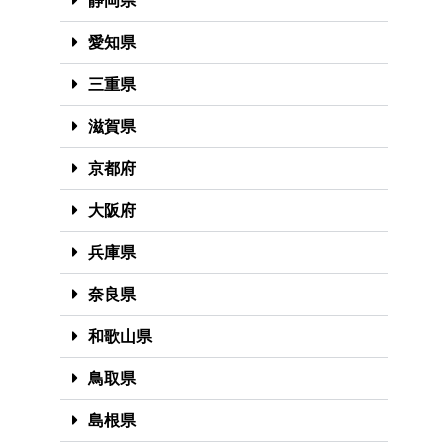
静岡県
愛知県
三重県
滋賀県
京都府
大阪府
兵庫県
奈良県
和歌山県
鳥取県
島根県