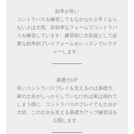
効率が良い
コントラバスを練習してもなかなか上手くなら
ない人は大抵、非効率なフォームでコントラバ
スを練習しています。練習前に大前提として必
要な効率的プレイフォームをレッスンでレクチ
ャーします。
基礎力UP
良いコントラバスプレイを支えるのは基礎力。
家の土台がしっかりしていなければ家は崩れて
しまう様に、コントラバスのプレイでも土台が
大切。この土台を支える基礎力アップ練習法を
公開します。