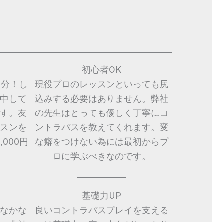
初心者OK
0分！し
現役プロのレッスンといっても尻
中して
込みする必要はありません。弊社
す。友
の先生はとっても優しく丁寧にコ
スンを
ントラバスを教えてくれます。変
000円
な癖をつけない為には最初からプ
ロに学ぶべきなのです。
基礎力UP
なかな
良いコントラバスプレイを支える