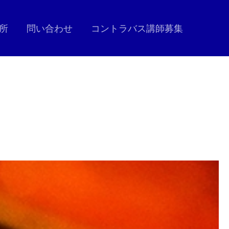
所
問い合わせ
コントラバス講師募集