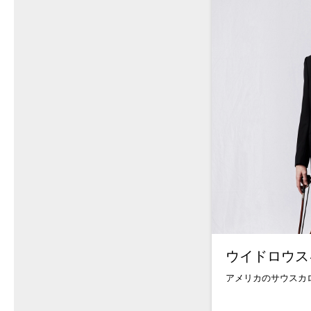
ウイドロウス
アメリカのサウスカロ.