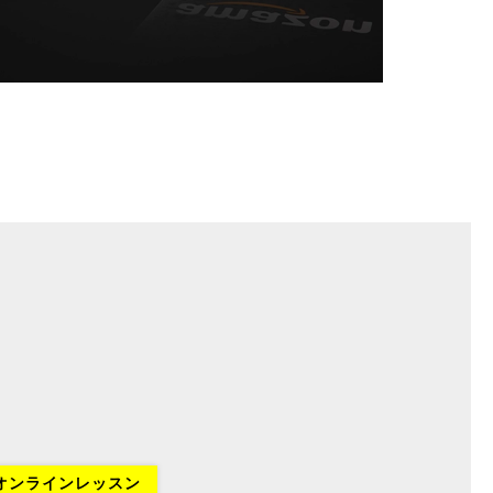
オンラインレッスン