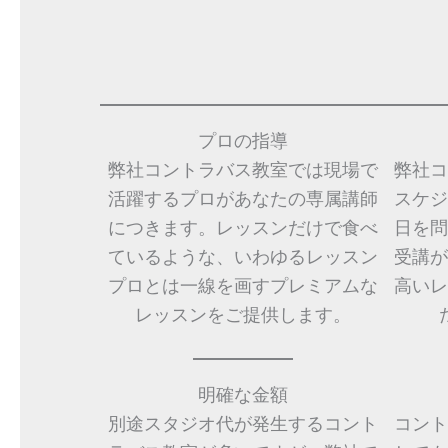
プロの指導
弊社コントラバス教室では現場で
弊社コ
活躍するプロがあなたの専属講師
スケジ
につきます。レッスンだけで食べ
日を問
ているような、いわゆるレッスン
受講が
プロとは一線を画すプレミアムな
高いレ
レッスンをご提供します。
明確な金額
別途スタジオ代が発生するコント
コント