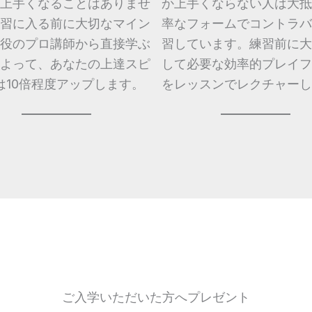
上手くなることはありませ
か上手くならない人は大抵
習に入る前に大切なマイン
率なフォームでコントラバ
役のプロ講師から直接学ぶ
習しています。練習前に大
よって、あなたの上達スピ
して必要な効率的プレイフ
は10倍程度アップします。
をレッスンでレクチャーし
ご入学いただいた方へプレゼント